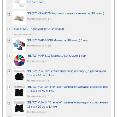
х 9 см 1 пар
"BLITZ" KPK-4285 Комплект: подвяз и манжеты (10 класс)
Наименований: 14
"BLITZ" MAP-7.5/9 Манжеты (14 класс)
Наименований: 16
"BLITZ" MAP-8,5/10 Манжеты (10 класс) 1 пар
Наименований: 16
"BLITZ" MAP-8/10 Манжеты (14 класс) 1 пар
Наименований: 27
"BLITZ" PLN-10 "Реглан" плечевые накладки, с креплением
13 см х 10 см х 1 см
Наименований: 3
"BLITZ" VLN-10 "Втачные" плечевые накладки, с креплением
15 см х 10 см х 1 см
Наименований: 3
"BLITZ" VLN-14 "Втачные" плечевые накладки, с креплением
16 см х 10 см х 1.4 см
Наименований: 3