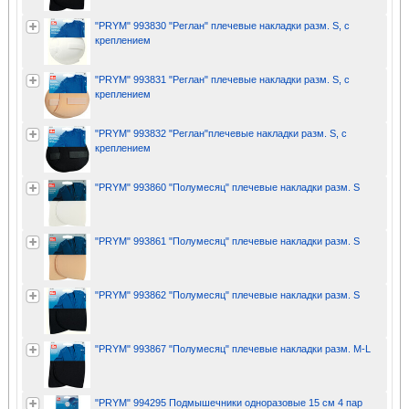
"PRYM" 993830 "Реглан" плечевые накладки разм. S, с
креплением
"PRYM" 993831 "Реглан" плечевые накладки разм. S, с
креплением
"PRYM" 993832 "Реглан"плечевые накладки разм. S, с
креплением
"PRYM" 993860 "Полумесяц" плечевые накладки разм. S
"PRYM" 993861 "Полумесяц" плечевые накладки разм. S
"PRYM" 993862 "Полумесяц" плечевые накладки разм. S
"PRYM" 993867 "Полумесяц" плечевые накладки разм. M-L
"PRYM" 994295 Подмышечники одноразовые 15 см 4 пар