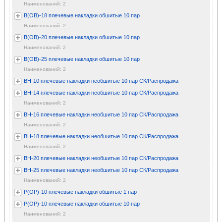
Наименований: 2
В(ОВ)-18 плечевые накладки обшитые 10 пар
Наименований: 2
В(ОВ)-20 плечевые накладки обшитые 10 пар
Наименований: 2
В(ОВ)-25 плечевые накладки обшитые 10 пар
Наименований: 2
ВН-10 плечевые накладки необшитые 10 пар СК/Распродажа
ВН-14 плечевые накладки необшитые 10 пар СК/Распродажа
Наименований: 2
ВН-16 плечевые накладки необшитые 10 пар СК/Распродажа
Наименований: 2
ВН-18 плечевые накладки необшитые 10 пар СК/Распродажа
Наименований: 2
ВН-20 плечевые накладки необшитые 10 пар СК/Распродажа
ВН-25 плечевые накладки необшитые 10 пар СК/Распродажа
Наименований: 2
Р(ОР)-10 плечевые накладки обшитые 1 пар
Р(ОР)-10 плечевые накладки обшитые 10 пар
Наименований: 2