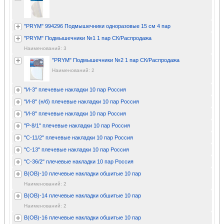
"PRYM" 994296 Подмышечники одноразовые 15 см 4 пар
"PRYM" Подмышечники №1 1 пар СК/Распродажа
Наименований: 3
"PRYM" Подмышечники №2 1 пар СК/Распродажа
Наименований: 2
"И-3" плечевые накладки 10 пар Россия
"И-8" (н/б) плечевые накладки 10 пар Россия
"И-8" плечевые накладки 10 пар Россия
"Р-8/1" плечевые накладки 10 пар Россия
"С-11/2" плечевые накладки 10 пар Россия
"С-13" плечевые накладки 10 пар Россия
"С-36/2" плечевые накладки 10 пар Россия
В(ОВ)-10 плечевые накладки обшитые 10 пар
Наименований: 2
В(ОВ)-14 плечевые накладки обшитые 10 пар
Наименований: 2
В(ОВ)-16 плечевые накладки обшитые 10 пар