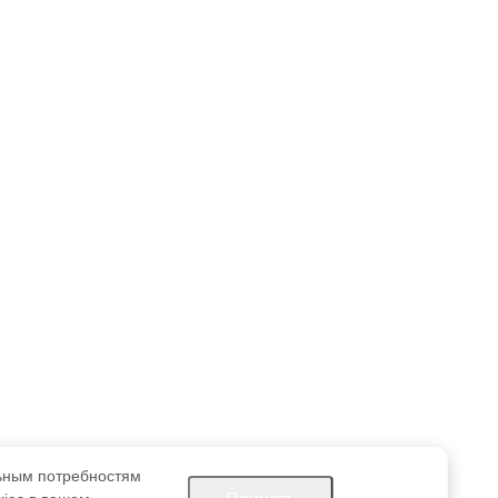
льным потребностям