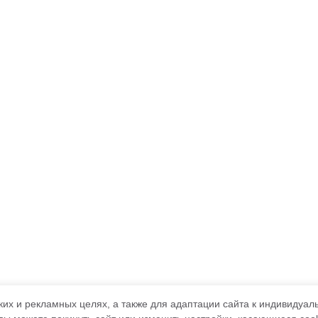
ких и рекламных целях, а также для адаптации сайта к индивидуа