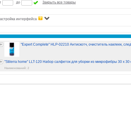
т
до
Закрыть все товары
астройка интерфейса
"Expert Complete" HLP-02210 Антискотч, очиститель наклеек, след
"Stilerra home" LLT-120 Набор салфеток для уборки из микрофибры 30 x 30
Наименований: 2