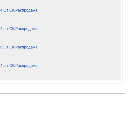
 24 шт СК/Распродажа
 24 шт СК/Распродажа
 36 шт СК/Распродажа
 24 шт СК/Распродажа