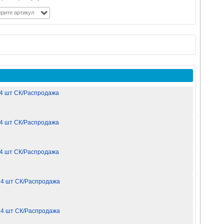
рите артикул
24 шт СК/Распродажа
24 шт СК/Распродажа
24 шт СК/Распродажа
 24 шт СК/Распродажа
 24 шт СК/Распродажа