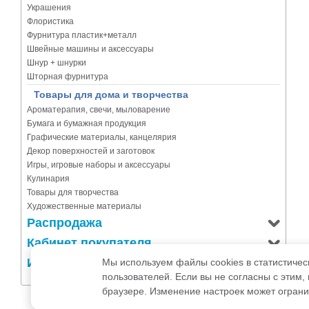
Украшения
Флористика
Фурнитура пластик+металл
Швейные машины и аксессуары
Шнур + шнурки
Шторная фурнитура
Товары для дома и творчества
Ароматерапия, свечи, мыловарение
Бумага и бумажная продукция
Графические материалы, канцелярия
Декор поверхностей и заготовок
Игры, игровые наборы и аксессуары
Кулинария
Товары для творчества
Художественные материалы
Распродажа
Кабинет покупателя
Информация
Мы используем файлы cookies в статистичес
пользователей. Если вы не согласны с этим,
браузере. Изменение настроек может ограни