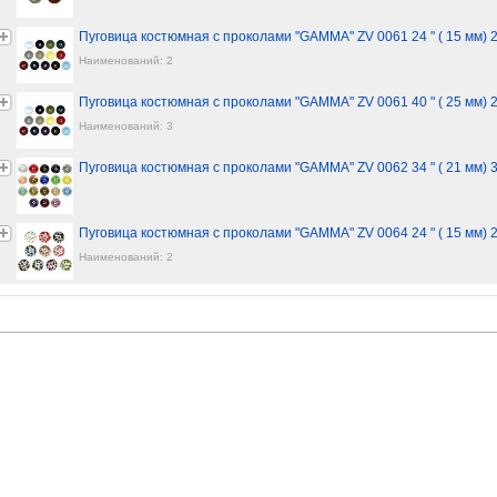
Пуговица костюмная с проколами "GAMMA" ZV 0061 24 " ( 15 мм)
Наименований: 2
Пуговица костюмная с проколами "GAMMA" ZV 0061 40 " ( 25 мм)
Наименований: 3
Пуговица костюмная с проколами "GAMMA" ZV 0062 34 " ( 21 мм)
Пуговица костюмная с проколами "GAMMA" ZV 0064 24 " ( 15 мм)
Наименований: 2