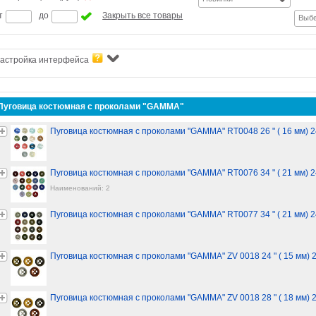
т
до
Закрыть все товары
Выбе
астройка интерфейса
Пуговица костюмная с проколами "GAMMA"
Пуговица костюмная с проколами "GAMMA" RT0048 26 " ( 16 мм) 
Пуговица костюмная с проколами "GAMMA" RT0076 34 " ( 21 мм) 
Наименований: 2
Пуговица костюмная с проколами "GAMMA" RT0077 34 " ( 21 мм) 
Пуговица костюмная с проколами "GAMMA" ZV 0018 24 " ( 15 мм)
Пуговица костюмная с проколами "GAMMA" ZV 0018 28 " ( 18 мм)