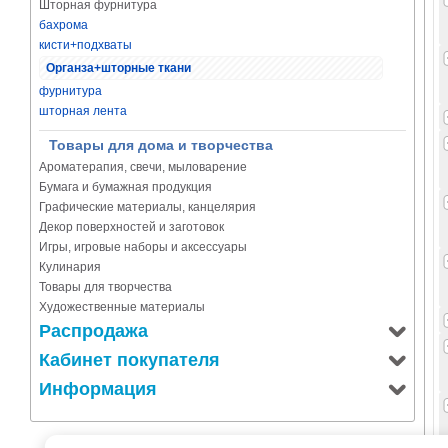
Шторная фурнитура
бахрома
кисти+подхваты
Органза+шторные ткани
фурнитура
шторная лента
Товары для дома и творчества
Ароматерапия, свечи, мыловарение
Бумага и бумажная продукция
Графические материалы, канцелярия
Декор поверхностей и заготовок
Игры, игровые наборы и аксессуары
Кулинария
Товары для творчества
Художественные материалы
Распродажа
Кабинет покупателя
Информация